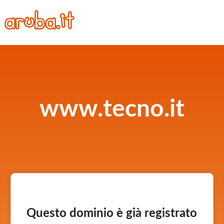
www.tecno.it
Questo dominio è già registrato